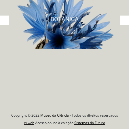
Copyright © 2022
Museu da Ciência
- Todos os direitos reservados
in
web
Acesso online à coleção
Sistemas do Futuro