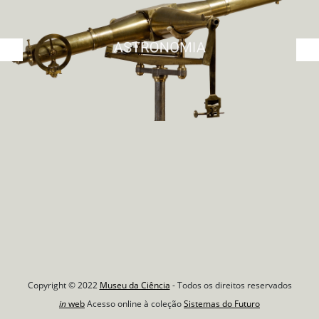
Copyright © 2022
Museu da Ciência
- Todos os direitos reservados
in
web
Acesso online à coleção
Sistemas do Futuro