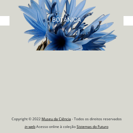
Copyright © 2022
Museu da Ciência
- Todos os direitos reservados
in
web
Acesso online à coleção
Sistemas do Futuro