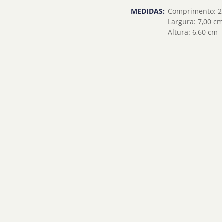
MEDIDAS:
Comprimento: 2
Largura: 7,00 c
Altura: 6,60 cm