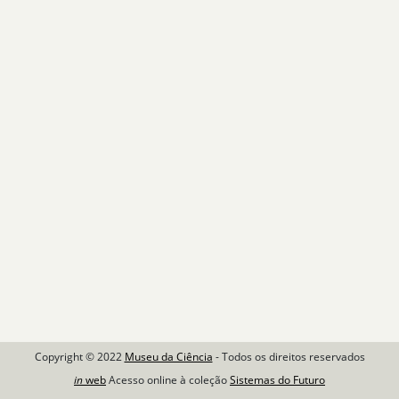
Copyright © 2022
Museu da Ciência
- Todos os direitos reservados
in
web
Acesso online à coleção
Sistemas do Futuro