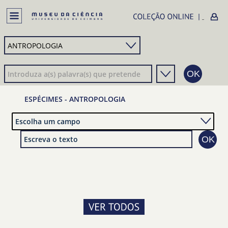
ESPÉCIMES - ANTROPOLOGIA