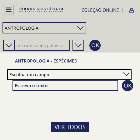
ANTROPOLOGIA - ESPÉCIMES