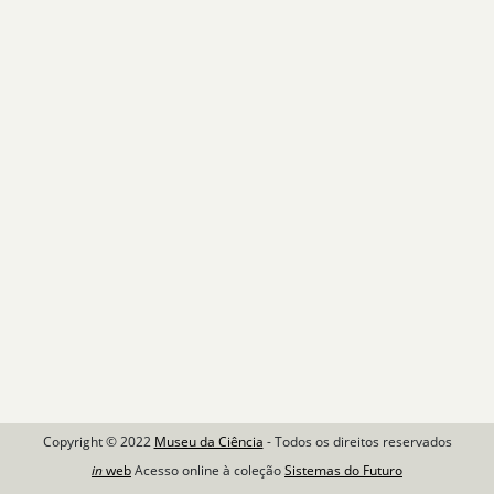
Copyright © 2022
Museu da Ciência
- Todos os direitos reservados
in
web
Acesso online à coleção
Sistemas do Futuro