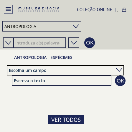
ANTROPOLOGIA - ESPÉCIMES