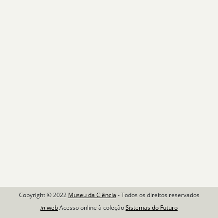
Copyright © 2022
Museu da Ciência
- Todos os direitos reservados
in
web
Acesso online à coleção
Sistemas do Futuro