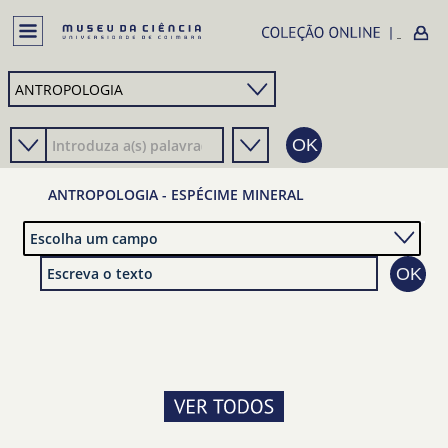
ANTROPOLOGIA - ESPÉCIME MINERAL