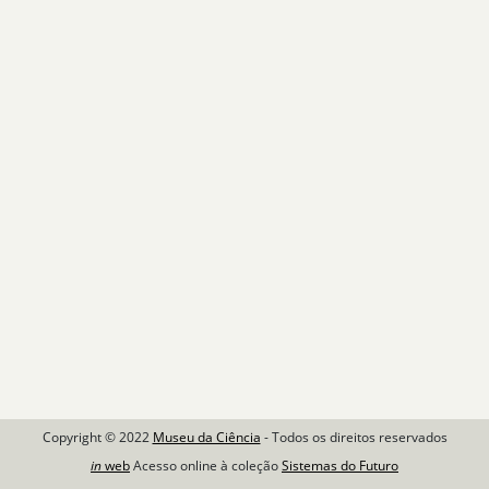
Copyright © 2022
Museu da Ciência
- Todos os direitos reservados
in
web
Acesso online à coleção
Sistemas do Futuro