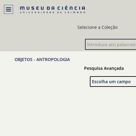
Selecione a Coleção
OBJETOS - ANTROPOLOGIA
Pesquisa Avançada