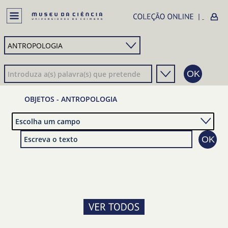
OBJETOS - ANTROPOLOGIA