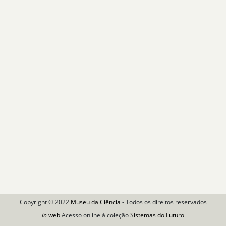
Copyright © 2022
Museu da Ciência
- Todos os direitos reservados
in
web
Acesso online à coleção
Sistemas do Futuro