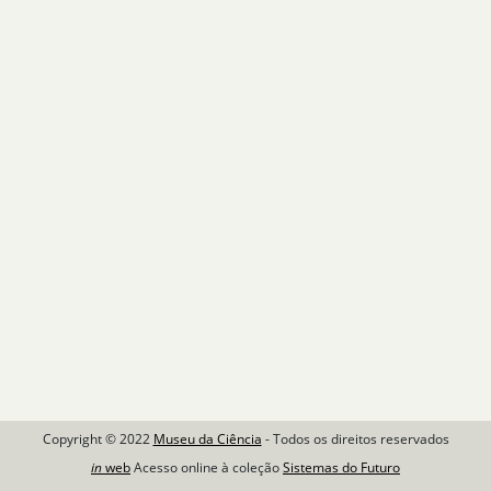
Copyright © 2022
Museu da Ciência
- Todos os direitos reservados
in
web
Acesso online à coleção
Sistemas do Futuro