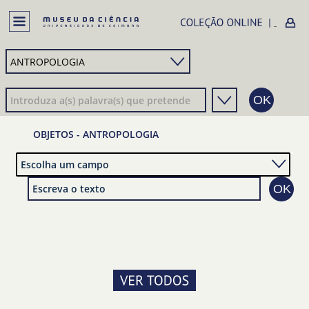
OBJETOS - ANTROPOLOGIA