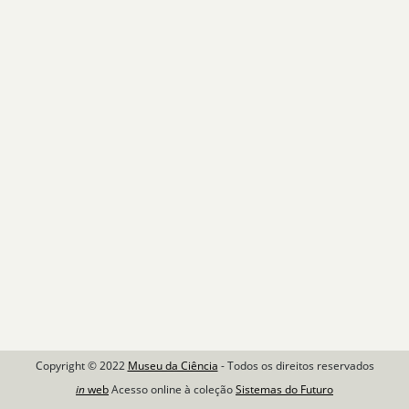
Copyright © 2022
Museu da Ciência
- Todos os direitos reservados
in
web
Acesso online à coleção
Sistemas do Futuro