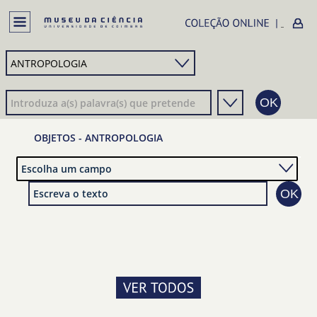
OBJETOS - ANTROPOLOGIA