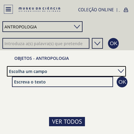
OBJETOS - ANTROPOLOGIA