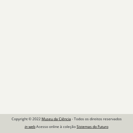
Copyright © 2022
Museu da Ciência
- Todos os direitos reservados
in
web
Acesso online à coleção
Sistemas do Futuro