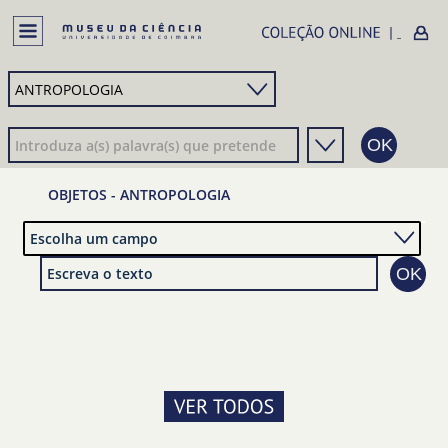
OBJETOS - ANTROPOLOGIA