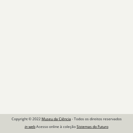
Copyright © 2022
Museu da Ciência
- Todos os direitos reservados
in
web
Acesso online à coleção
Sistemas do Futuro