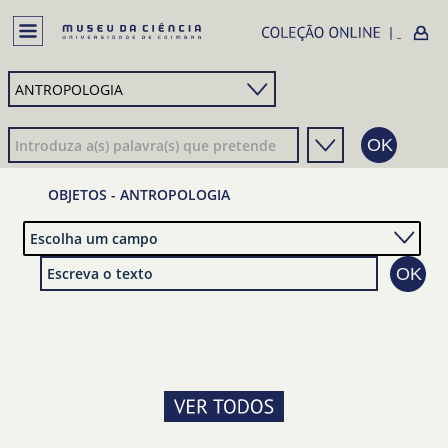
OBJETOS - ANTROPOLOGIA