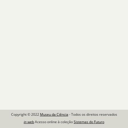
Copyright © 2022
Museu da Ciência
- Todos os direitos reservados
in
web
Acesso online à coleção
Sistemas do Futuro