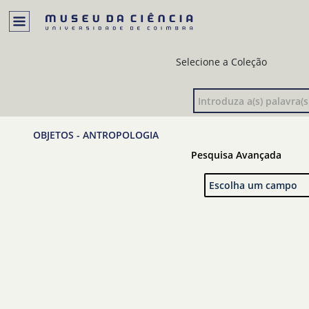
Selecione a Coleção
OBJETOS - ANTROPOLOGIA
Pesquisa Avançada