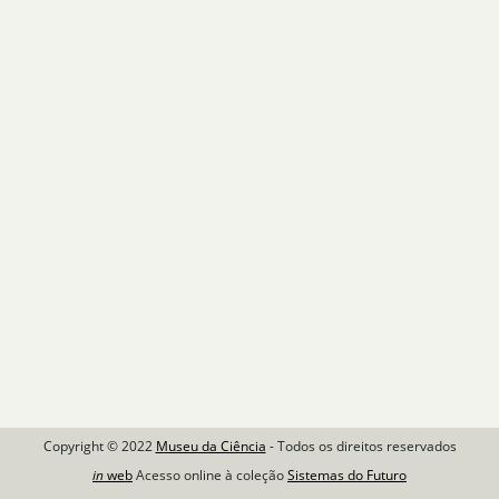
Copyright © 2022
Museu da Ciência
- Todos os direitos reservados
in
web
Acesso online à coleção
Sistemas do Futuro