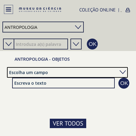
ANTROPOLOGIA - OBJETOS