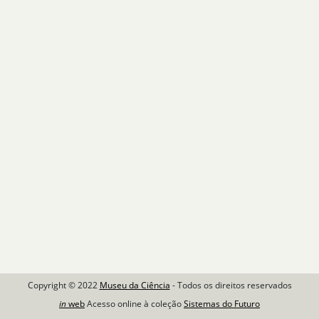
Copyright © 2022
Museu da Ciência
- Todos os direitos reservados
in
web
Acesso online à coleção
Sistemas do Futuro