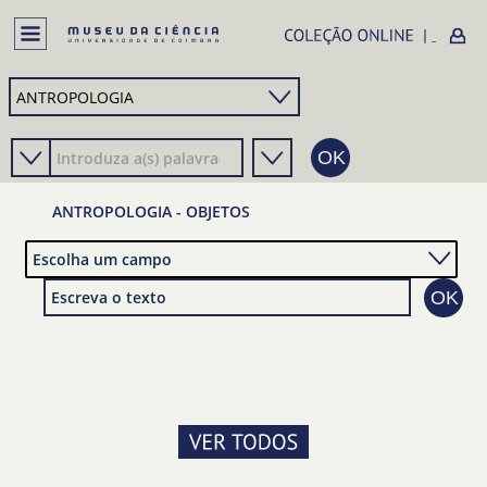
ANTROPOLOGIA - OBJETOS